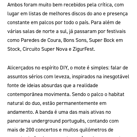
Ambos foram muito bem recebidos pela crítica, com
lugar em listas de melhores discos do ano e presença
constante em palcos por todo o país. Para além de
várias salas de norte a sul, já passaram por festivais
como Paredes de Coura, Bons Sons, Super Bock em
Stock, Circuito Super Nova e ZigurFest.
Alicerçados no espírito DIY, o mote é simples: falar de
assuntos sérios com leveza, inspirados na inesgotável
fonte de ideias absurdas que a realidade
contemporânea movimenta. Sendo o palco o habitat
natural do duo, estão permanentemente em
andamento. A banda é uma das mais ativas no
panorama underground português, contando com
mais de 200 concertos e muitos quilómetros de