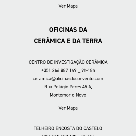
Ver Mapa
OFICINAS DA
CERÂMICA E DA TERRA
CENTRO DE INVESTIGAÇÃO CERÂMICA
+351 266 887 149 _ 9h-18h
ceramica@oficinasdoconvento.com
Rua Pelágio Peres 45 A,
Montemor-o-Novo
Ver Mapa
TELHEIRO ENCOSTA DO CASTELO