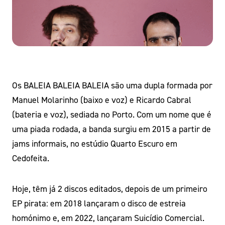
Os BALEIA BALEIA BALEIA são uma dupla formada por
Manuel Molarinho (baixo e voz) e Ricardo Cabral
(bateria e voz), sediada no Porto. Com um nome que é
uma piada rodada, a banda surgiu em 2015 a partir de
jams informais, no estúdio Quarto Escuro em
Cedofeita.
Hoje, têm já 2 discos editados, depois de um primeiro
EP pirata: em 2018 lançaram o disco de estreia
homónimo e, em 2022, lançaram Suicídio Comercial.