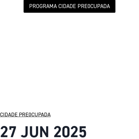
PROGRAMA CIDADE PRE0CUPADA
CIDADE PRE0CUPADA
27 JUN 2025