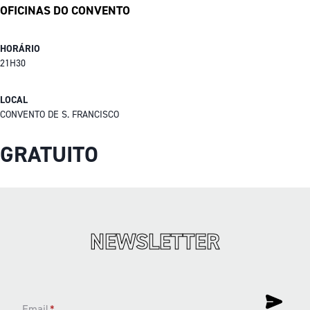
OFICINAS DO CONVENTO
HORÁRIO
21H30
LOCAL
CONVENTO DE S. FRANCISCO
GRATUITO
NEWSLETTER
Email
*