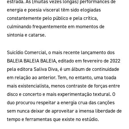
estrada. As (muitas vezes longas) performances de
energia e poesia visceral têm sido elogiadas
constantemente pelo público e pela crítica,
culminando frequentemente em momentos de
sintonia e catarse.
Suicídio Comercial, o mais recente lançamento dos
BALEIA BALEIA BALEIA, editado em fevereiro de 2022
pela editora Saliva Diva, é um álbum de continuidade
em relação ao anterior. Tem, no entanto, uma toada
mais existencialista, menos contraste de forças entre
disco e concerto e mais experimentação textural. O
duo procurou respeitar a energia crua das canções
sem nunca deixar de aproveitar a imensa liberdade de
tempo e ferramentas que existe no estúdio.