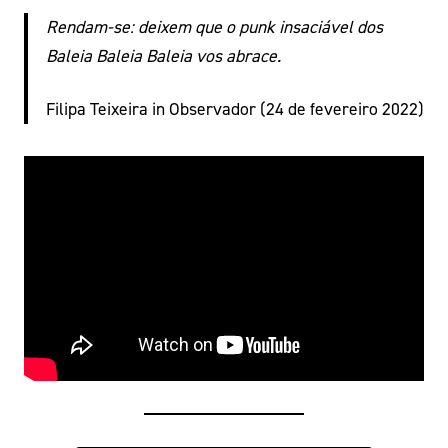
Rendam-se: deixem que o punk insaciável dos
Baleia Baleia Baleia vos abrace.
Filipa Teixeira in Observador (24 de fevereiro 2022)