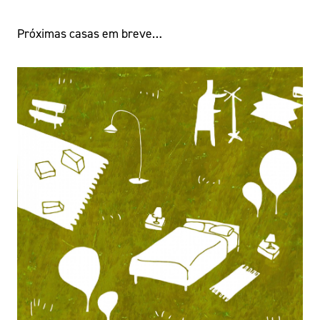
Próximas casas em breve…