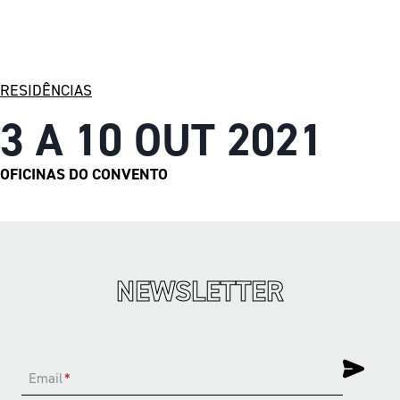
RESIDÊNCIAS
3 A 10 OUT 2021
OFICINAS DO CONVENTO
NEWSLETTER
Email
*