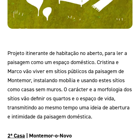
Projeto itinerante de habitação no aberto, para ler a
paisagem como um espaço doméstico. Cristina e
Marco vão viver em sítios públicos da paisagem de
Montemor, instalando mobília e usando estes sítios
como casas sem muros. O carácter e a morfologia dos
sítios vão definir os quartos e o espaço de vida,
transmitindo ao mesmo tempo uma ideia de abertura
e intimidade da paisagem doméstica.
2ª Casa
| Montemor-o-Novo