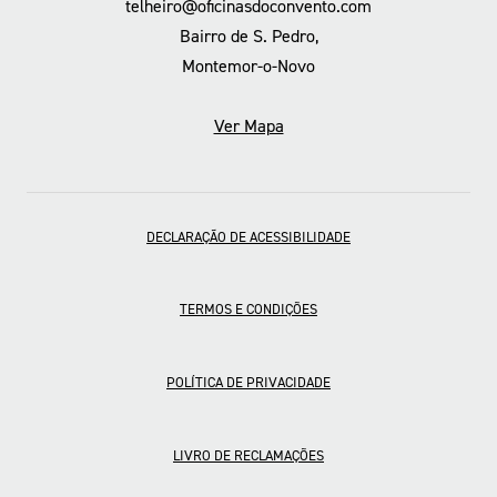
telheiro@oficinasdoconvento.com
Bairro de S. Pedro,
Montemor-o-Novo
Ver Mapa
DECLARAÇÃO DE ACESSIBILIDADE
TERMOS E CONDIÇÕES
POLÍTICA DE PRIVACIDADE
LIVRO DE RECLAMAÇÕES