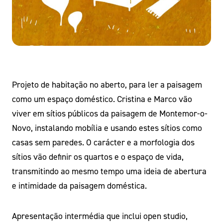
Projeto de habitação no aberto, para ler a paisagem
como um espaço doméstico. Cristina e Marco vão
viver em sítios públicos da paisagem de Montemor-o-
Novo, instalando mobília e usando estes sítios como
casas sem paredes. O carácter e a morfologia dos
sítios vão definir os quartos e o espaço de vida,
transmitindo ao mesmo tempo uma ideia de abertura
e intimidade da paisagem doméstica.
Apresentação intermédia que inclui open studio,