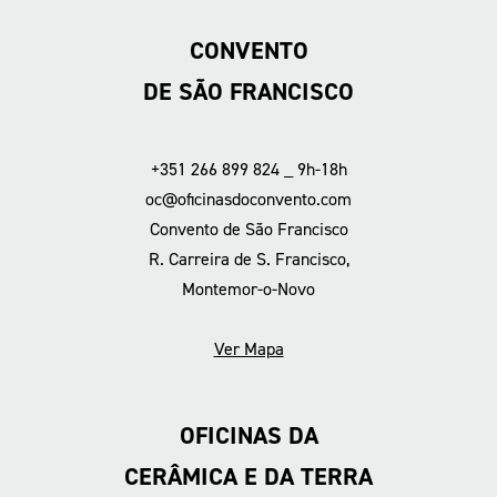
CONVENTO
DE SÃO FRANCISCO
+351 266 899 824 _ 9h-18h
oc@oficinasdoconvento.com
Convento de São Francisco
R. Carreira de S. Francisco,
Montemor-o-Novo
Ver Mapa
OFICINAS DA
CERÂMICA E DA TERRA