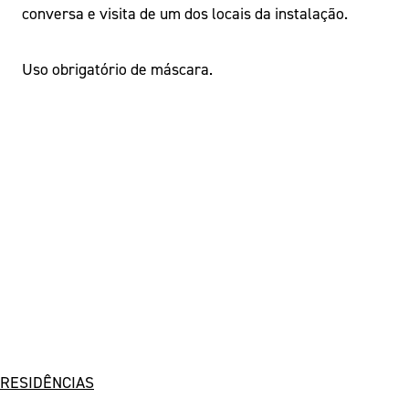
conversa e visita de um dos locais da instalação.
Uso obrigatório de máscara.
RESIDÊNCIAS