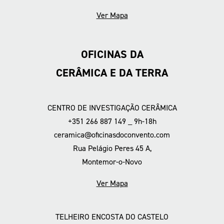
Ver Mapa
OFICINAS DA
CERÂMICA E DA TERRA
CENTRO DE INVESTIGAÇÃO CERÂMICA
+351 266 887 149 _ 9h-18h
ceramica@oficinasdoconvento.com
Rua Pelágio Peres 45 A,
Montemor-o-Novo
Ver Mapa
TELHEIRO ENCOSTA DO CASTELO