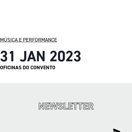
MÚSICA E PERFORMANCE
31 JAN 2023
OFICINAS DO CONVENTO
NEWSLETTER