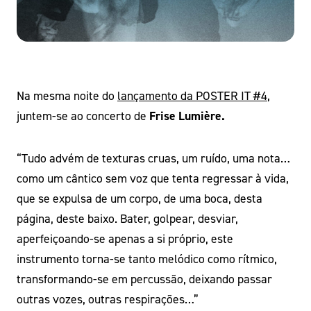
Na mesma noite do
lançamento da POSTER IT #4
,
juntem-se ao concerto de
Frise Lumière.
“Tudo advém de texturas cruas, um ruído, uma nota…
como um cântico sem voz que tenta regressar à vida,
que se expulsa de um corpo, de uma boca, desta
página, deste baixo. Bater, golpear, desviar,
aperfeiçoando-se apenas a si próprio, este
instrumento torna-se tanto melódico como rítmico,
transformando-se em percussão, deixando passar
outras vozes, outras respirações…”