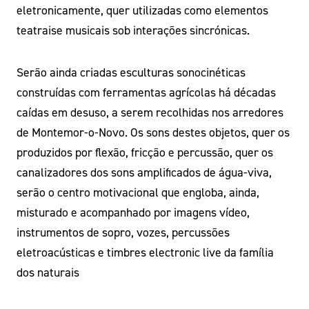
eletronicamente, quer utilizadas como elementos
teatraise musicais sob interações sincrónicas.
Serão ainda criadas esculturas sonocinéticas
construídas com ferramentas agrícolas há décadas
caídas em desuso, a serem recolhidas nos arredores
de Montemor-o-Novo. Os sons destes objetos, quer os
produzidos por flexão, fricção e percussão, quer os
canalizadores dos sons amplificados de água-viva,
serão o centro motivacional que engloba, ainda,
misturado e acompanhado por imagens vídeo,
instrumentos de sopro, vozes, percussões
eletroacústicas e timbres electronic live da família
dos naturais