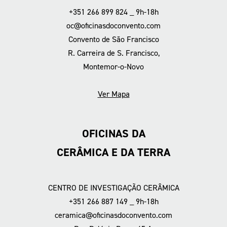
+351 266 899 824 _ 9h-18h
oc@oficinasdoconvento.com
Convento de São Francisco
R. Carreira de S. Francisco,
Montemor-o-Novo
Ver Mapa
OFICINAS DA
CERÂMICA E DA TERRA
CENTRO DE INVESTIGAÇÃO CERÂMICA
+351 266 887 149 _ 9h-18h
ceramica@oficinasdoconvento.com