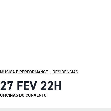
MÚSICA E PERFORMANCE
·
RESIDÊNCIAS
27 FEV 22H
OFICINAS DO CONVENTO