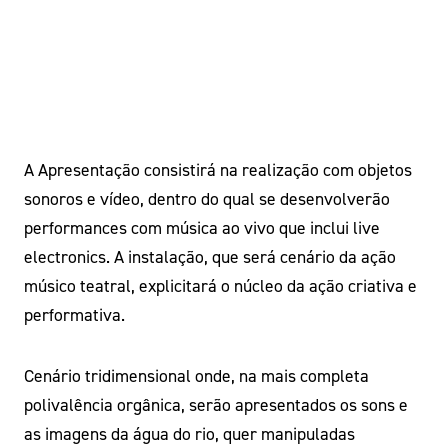
A Apresentação consistirá na realização com objetos
sonoros e vídeo, dentro do qual se desenvolverão
performances com música ao vivo que inclui live
electronics. A instalação, que será cenário da ação
músico teatral, explicitará o núcleo da ação criativa e
performativa.
Cenário tridimensional onde, na mais completa
polivalência orgânica, serão apresentados os sons e
as imagens da água do rio, quer manipuladas