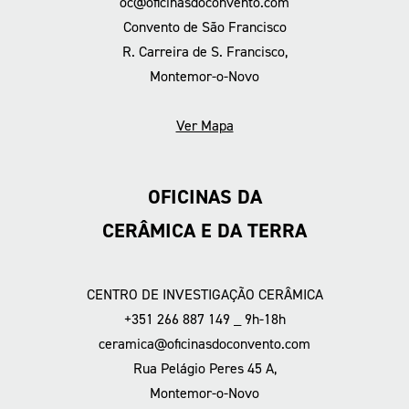
oc@oficinasdoconvento.com
Convento de São Francisco
R. Carreira de S. Francisco,
Montemor-o-Novo
Ver Mapa
OFICINAS DA
CERÂMICA E DA TERRA
CENTRO DE INVESTIGAÇÃO CERÂMICA
+351 266 887 149 _ 9h-18h
ceramica@oficinasdoconvento.com
Rua Pelágio Peres 45 A,
Montemor-o-Novo