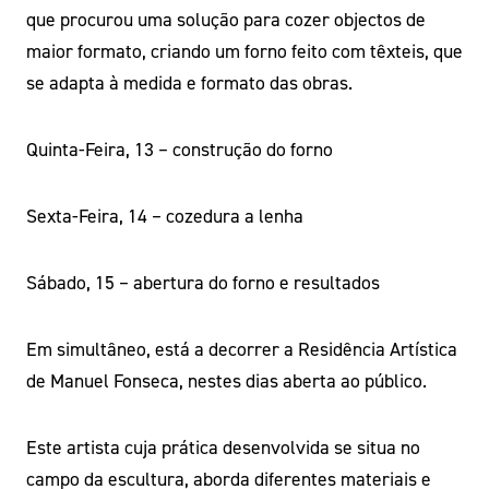
que procurou uma solução para cozer objectos de
maior formato, criando um forno feito com têxteis, que
se adapta à medida e formato das obras.
Quinta-Feira, 13 – construção do forno
Sexta-Feira, 14 – cozedura a lenha
Sábado, 15 – abertura do forno e resultados
Em simultâneo, está a decorrer a Residência Artística
de Manuel Fonseca, nestes dias aberta ao público.
Este artista cuja prática desenvolvida se situa no
campo da escultura, aborda diferentes materiais e