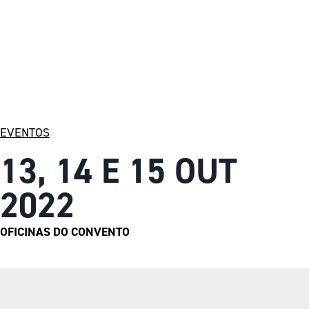
EVENTOS
13, 14 E 15 OUT
2022
OFICINAS DO CONVENTO