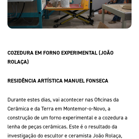
COZEDURA EM FORNO EXPERIMENTAL (JOÃO
ROLAÇA)
RESIDÊNCIA ARTÍSTICA MANUEL FONSECA
Durante estes dias, vai acontecer nas Oficinas da
Cerâmica e da Terra em Montemor-o-Novo, a
construção de um forno experimental e a cozedura a
lenha de peças cerâmicas. Este é o resultado da
investigação do escultor e ceramista João Rolaça,