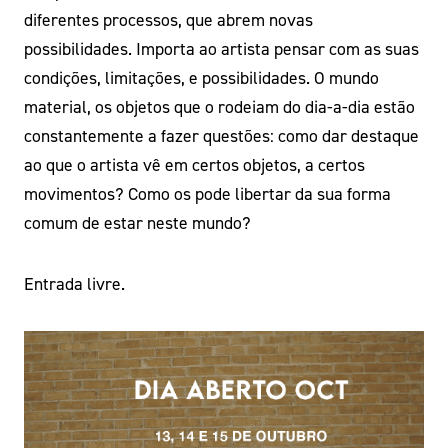
diferentes processos, que abrem novas
possibilidades. Importa ao artista pensar com as suas
condições, limitações, e possibilidades. O mundo
material, os objetos que o rodeiam do dia-a-dia estão
constantemente a fazer questões: como dar destaque
ao que o artista vê em certos objetos, a certos
movimentos? Como os pode libertar da sua forma
comum de estar neste mundo?
Entrada livre.