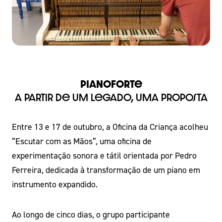
Pianoforte
A partir de um legado, uma proposta
Entre 13 e 17 de outubro, a Oficina da Criança acolheu
“Escutar com as Mãos”, uma oficina de
experimentação sonora e tátil orientada por Pedro
Ferreira, dedicada à transformação de um piano em
instrumento expandido.
Ao longo de cinco dias, o grupo participante