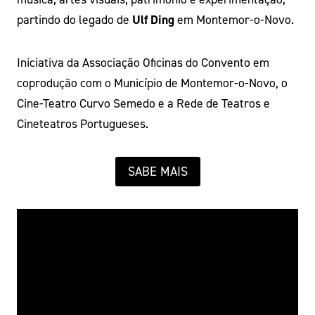
partindo do legado de
Ulf Ding
em Montemor-o-Novo.
Iniciativa da Associação Oficinas do Convento em
coprodução com o Município de Montemor-o-Novo, o
Cine-Teatro Curvo Semedo e a Rede de Teatros e
Cineteatros Portugueses.
SABE MAIS