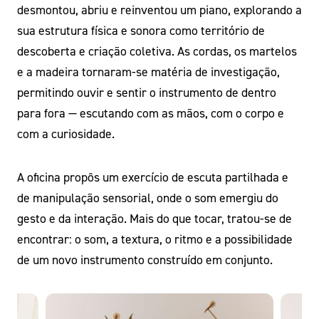
desmontou, abriu e reinventou um piano, explorando a
sua estrutura física e sonora como território de
descoberta e criação coletiva. As cordas, os martelos
e a madeira tornaram-se matéria de investigação,
permitindo ouvir e sentir o instrumento de dentro
para fora — escutando com as mãos, com o corpo e
com a curiosidade.
A oficina propôs um exercício de escuta partilhada e
de manipulação sensorial, onde o som emergiu do
gesto e da interação. Mais do que tocar, tratou-se de
encontrar: o som, a textura, o ritmo e a possibilidade
de um novo instrumento construído em conjunto.