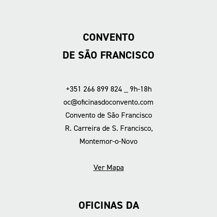
CONVENTO
DE SÃO FRANCISCO
+351 266 899 824 _ 9h-18h
oc@oficinasdoconvento.com
Convento de São Francisco
R. Carreira de S. Francisco,
Montemor-o-Novo
Ver Mapa
OFICINAS DA