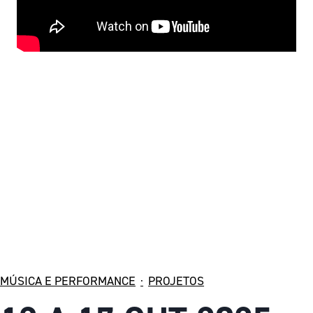
MÚSICA E PERFORMANCE
·
PROJETOS