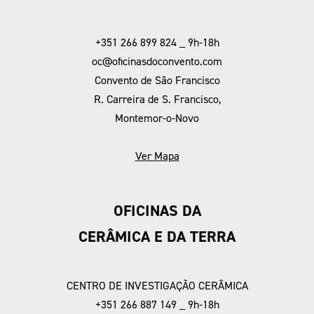
+351 266 899 824 _ 9h-18h
oc@oficinasdoconvento.com
Convento de São Francisco
R. Carreira de S. Francisco,
Montemor-o-Novo
Ver Mapa
OFICINAS DA
CERÂMICA E DA TERRA
CENTRO DE INVESTIGAÇÃO CERÂMICA
+351 266 887 149 _ 9h-18h