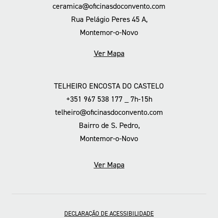
ceramica@oficinasdoconvento.com
Rua Pelágio Peres 45 A,
Montemor-o-Novo
Ver Mapa
TELHEIRO ENCOSTA DO CASTELO
+351 967 538 177 _ 7h-15h
telheiro@oficinasdoconvento.com
Bairro de S. Pedro,
Montemor-o-Novo
Ver Mapa
DECLARAÇÃO DE ACESSIBILIDADE