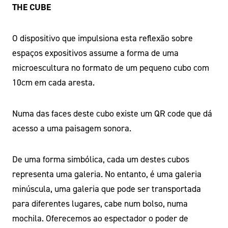
THE CUBE
O dispositivo que impulsiona esta reflexão sobre
espaços expositivos assume a forma de uma
microescultura no formato de um pequeno cubo com
10cm em cada aresta.
Numa das faces deste cubo existe um QR code que dá
acesso a uma paisagem sonora.
De uma forma simbólica, cada um destes cubos
representa uma galeria. No entanto, é uma galeria
minúscula, uma galeria que pode ser transportada
para diferentes lugares, cabe num bolso, numa
mochila. Oferecemos ao espectador o poder de