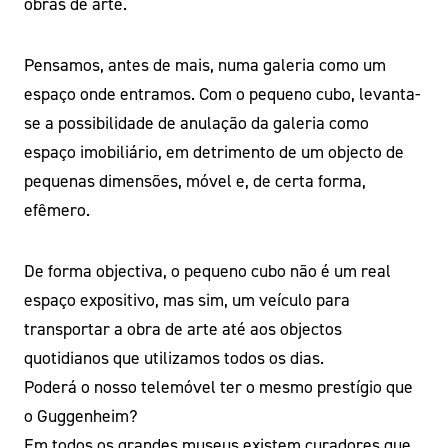
obras de arte.
Pensamos, antes de mais, numa galeria como um
espaço onde entramos. Com o pequeno cubo, levanta-
se a possibilidade de anulação da galeria como
espaço imobiliário, em detrimento de um objecto de
pequenas dimensões, móvel e, de certa forma,
efêmero.
De forma objectiva, o pequeno cubo não é um real
espaço expositivo, mas sim, um veículo para
transportar a obra de arte até aos objectos
quotidianos que utilizamos todos os dias.
Poderá o nosso telemóvel ter o mesmo prestígio que
o Guggenheim?
Em todos os grandes museus existem curadores que