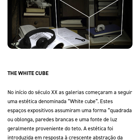
THE WHITE CUBE
No início do século XX as galerias começaram a seguir
uma estética denominada “White cube”. Estes
espaços expositivos assumiram uma forma “quadrada
ou oblonga, paredes brancas e uma fonte de luz
geralmente proveniente do teto. A estética foi
introduzida em resposta à crescente abstração da