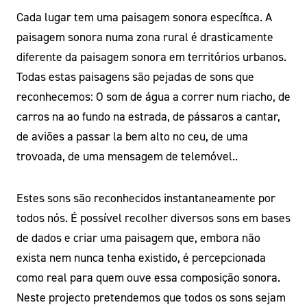
Cada lugar tem uma paisagem sonora específica. A
paisagem sonora numa zona rural é drasticamente
diferente da paisagem sonora em territórios urbanos.
Todas estas paisagens são pejadas de sons que
reconhecemos: O som de água a correr num riacho, de
carros na ao fundo na estrada, de pássaros a cantar,
de aviões a passar la bem alto no ceu, de uma
trovoada, de uma mensagem de telemóvel..
Estes sons são reconhecidos instantaneamente por
todos nós. É possível recolher diversos sons em bases
de dados e criar uma paisagem que, embora não
exista nem nunca tenha existido, é percepcionada
como real para quem ouve essa composição sonora.
Neste projecto pretendemos que todos os sons sejam