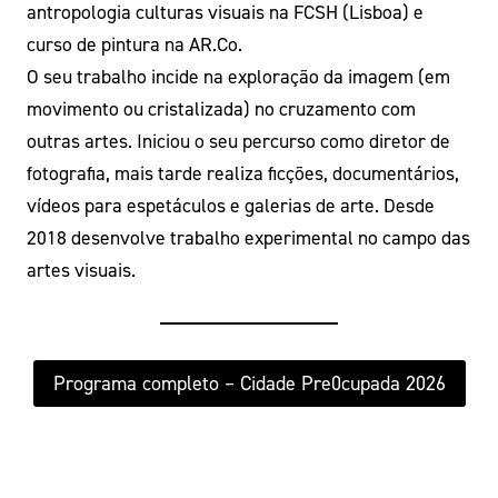
antropologia culturas visuais na FCSH (Lisboa) e
curso de pintura na AR.Co.
O seu trabalho incide na exploração da imagem (em
movimento ou cristalizada) no cruzamento com
outras artes. Iniciou o seu percurso como diretor de
fotografia, mais tarde realiza ficções, documentários,
vídeos para espetáculos e galerias de arte. Desde
2018 desenvolve trabalho experimental no campo das
artes visuais.
Programa completo – Cidade Pre0cupada 2026