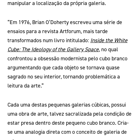
manipular a localização da própria galeria.
“Em 1976, Brian O’Doherty escreveu uma série de
ensaios para a revista Artforum, mais tarde
transformados num livro intitulado:
Inside the White
Cube: The Ideology of the Gallery Space
, no qual
confrontou a obsessão modernista pelo cubo branco
argumentando que cada objeto se tornava quase
sagrado no seu interior, tornando problemática a
leitura da arte.”
Cada uma destas pequenas galerias cúbicas, possui
uma obra de arte, talvez sacralizada pela condição de
estar presa dentro deste pequeno cubo branco. Cria-
se uma analogia direta com o conceito de galeria de