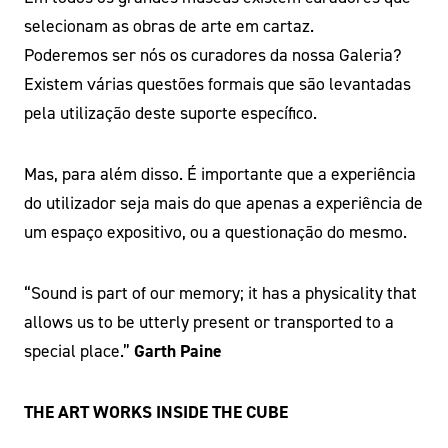
selecionam as obras de arte em cartaz.
Poderemos ser nós os curadores da nossa Galeria?
Existem várias questões formais que são levantadas
pela utilização deste suporte específico.
Mas, para além disso. É importante que a experiência
do utilizador seja mais do que apenas a experiência de
um espaço expositivo, ou a questionação do mesmo.
“Sound is part of our memory; it has a physicality that
allows us to be utterly present or transported to a
special place.”
Garth Paine
THE ART WORKS INSIDE THE CUBE