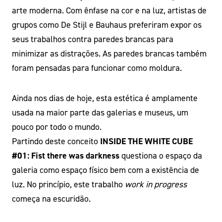
arte moderna. Com ênfase na cor e na luz, artistas de
grupos como De Stijl e Bauhaus preferiram expor os
seus trabalhos contra paredes brancas para
minimizar as distrações. As paredes brancas também
foram pensadas para funcionar como moldura.
Ainda nos dias de hoje, esta estética é amplamente
usada na maior parte das galerias e museus, um
pouco por todo o mundo.
Partindo deste conceito
INSIDE THE WHITE CUBE
#01: Fist there was darkness
questiona o espaço da
galeria como espaço físico bem com a existência de
luz. No princípio, este trabalho
work in progress
começa na escuridão.