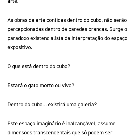
arte.
As obras de arte contidas dentro do cubo, não serão
percepcionadas dentro de paredes brancas. Surge o
paradoxo existencialista de interpretação do espaço
expositivo.
O que está dentro do cubo?
Estará o gato morto ou vivo?
Dentro do cubo… existirá uma galeria?
Este espaço imaginário é inalcançável, assume
dimensões transcendentais que só podem ser