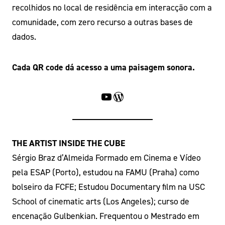
recolhidos no local de residência em interacção com a
comunidade, com zero recurso a outras bases de
dados.
Cada QR code dá acesso a uma paisagem sonora.
YouTube
WordPress
THE ARTIST INSIDE THE CUBE
Sérgio Braz d’Almeida Formado em Cinema e Vídeo
pela ESAP (Porto), estudou na FAMU (Praha) como
bolseiro da FCFE; Estudou Documentary film na USC
School of cinematic arts (Los Angeles); curso de
encenação Gulbenkian. Frequentou o Mestrado em