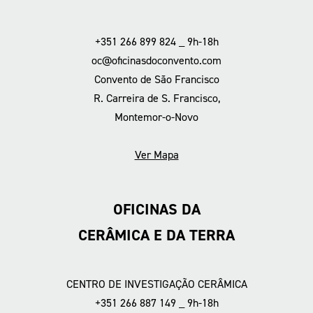
+351 266 899 824 _ 9h-18h
oc@oficinasdoconvento.com
Convento de São Francisco
R. Carreira de S. Francisco,
Montemor-o-Novo
Ver Mapa
OFICINAS DA
CERÂMICA E DA TERRA
CENTRO DE INVESTIGAÇÃO CERÂMICA
+351 266 887 149 _ 9h-18h