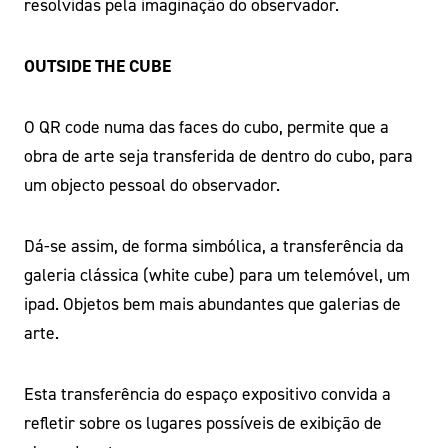
resolvidas pela imaginação do observador.
OUTSIDE THE CUBE
O QR code numa das faces do cubo, permite que a
obra de arte seja transferida de dentro do cubo, para
um objecto pessoal do observador.
Dá-se assim, de forma simbólica, a transferência da
galeria clássica (white cube) para um telemóvel, um
ipad. Objetos bem mais abundantes que galerias de
arte.
Esta transferência do espaço expositivo convida a
refletir sobre os lugares possíveis de exibição de