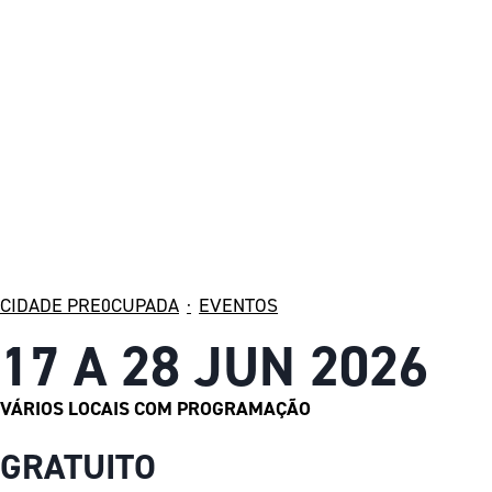
CIDADE PRE0CUPADA
·
EVENTOS
17 A 28 JUN 2026
VÁRIOS LOCAIS COM PROGRAMAÇÃO
GRATUITO