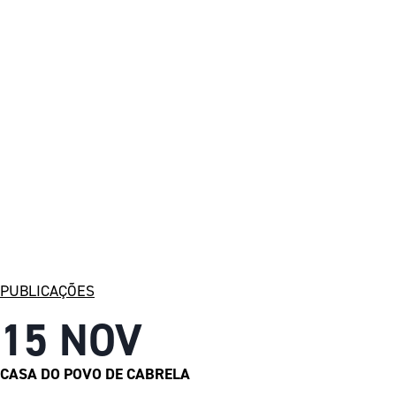
PUBLICAÇÕES
15 NOV
CASA DO POVO DE CABRELA