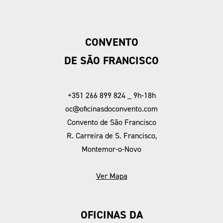
CONVENTO
DE SÃO FRANCISCO
+351 266 899 824 _ 9h-18h
oc@oficinasdoconvento.com
Convento de São Francisco
R. Carreira de S. Francisco,
Montemor-o-Novo
Ver Mapa
OFICINAS DA