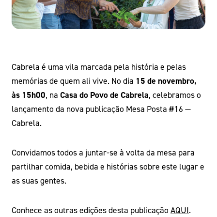
Cabrela é uma vila marcada pela história e pelas
memórias de quem ali vive. No dia
15 de novembro,
às 15h00
, na
Casa do Povo de Cabrela
, celebramos o
lançamento da nova publicação Mesa Posta #16 —
Cabrela.
Convidamos todos a juntar-se à volta da mesa para
partilhar comida, bebida e histórias sobre este lugar e
as suas gentes.
Conhece as outras edições desta publicação
AQUI
.