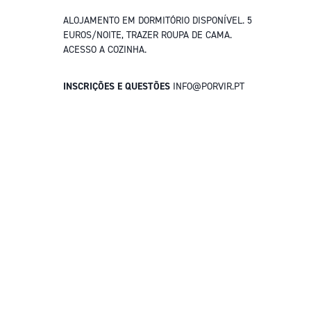
ALOJAMENTO EM DORMITÓRIO DISPONÍVEL. 5
EUROS/NOITE, TRAZER ROUPA DE CAMA.
ACESSO A COZINHA.
INSCRIÇÕES E QUESTÕES
INFO@PORVIR.PT