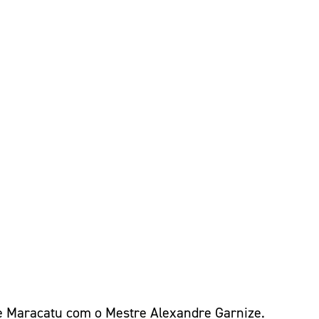
de Maracatu com o Mestre Alexandre Garnize.