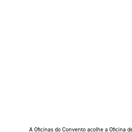
A Oficinas do Convento acolhe a Oficina 