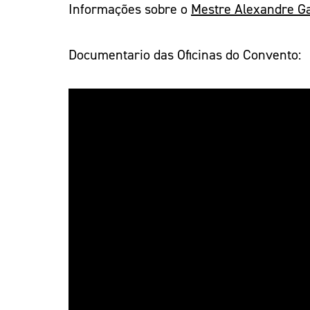
Informações sobre o
Mestre Alexandre G
Documentario das Oficinas do Convento: