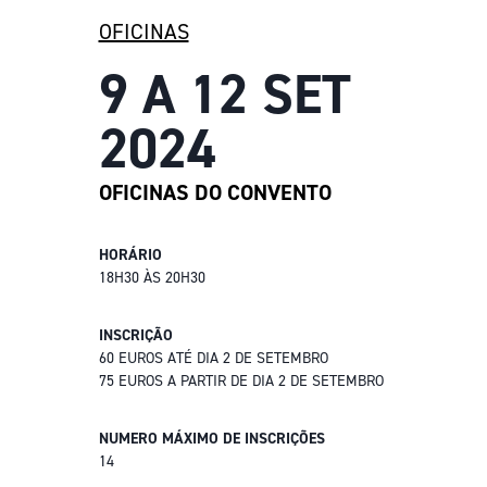
OFICINAS
9 A 12 SET
2024
OFICINAS DO CONVENTO
HORÁRIO
18H30 ÀS 20H30
INSCRIÇÃO
60 EUROS ATÉ DIA 2 DE SETEMBRO
75 EUROS A PARTIR DE DIA 2 DE SETEMBRO
NUMERO MÁXIMO DE INSCRIÇÕES
14