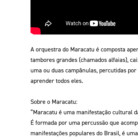
A orquestra do Maracatu é composta apen
tambores grandes (chamados alfaias), cai
uma ou duas campânulas, percutidas por 
aprender todos eles.
Sobre o Maracatu:
“Maracatu é uma manifestação cultural da
É formada por uma percussão que acompa
manifestações populares do Brasil, é uma 