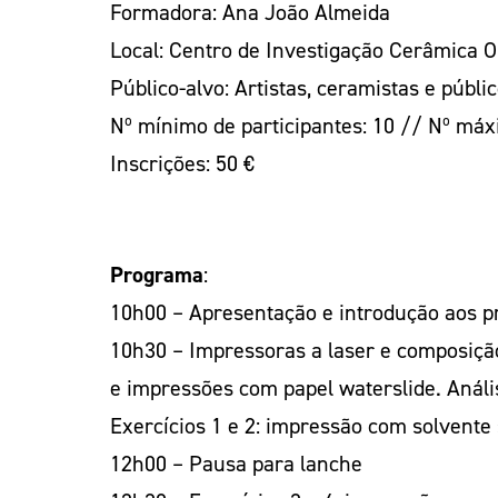
Formadora: Ana João Almeida
Local: Centro de Investigação Cerâmica
Público-alvo: Artistas, ceramistas e públi
Nº mínimo de participantes: 10 // Nº máx
Inscrições: 50 €
Programa
:
10h00 – Apresentação e introdução aos p
10h30 – Impressoras a laser e composição
e impressões com papel waterslide. Análi
Exercícios 1 e 2: impressão com solvente
12h00 – Pausa para lanche