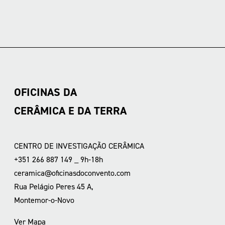
OFICINAS DA
CERÂMICA E DA TERRA
CENTRO DE INVESTIGAÇÃO CERÂMICA
+351 266 887 149 _ 9h-18h
ceramica@oficinasdoconvento.com
Rua Pelágio Peres 45 A,
Montemor-o-Novo
Ver Mapa