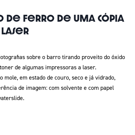
o de Ferro de uma cópia
 laser
otografias sobre o barro tirando proveito do óxido
 toner de algumas impressoras a laser.
 mole, em estado de couro, seco e já vidrado,
erência de imagem: com solvente e com papel
aterslide.