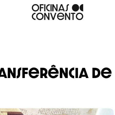
ransferência de