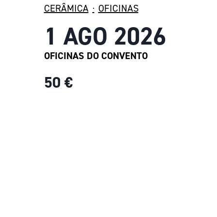
CERÂMICA
·
OFICINAS
1 AGO 2026
OFICINAS DO CONVENTO
50 €