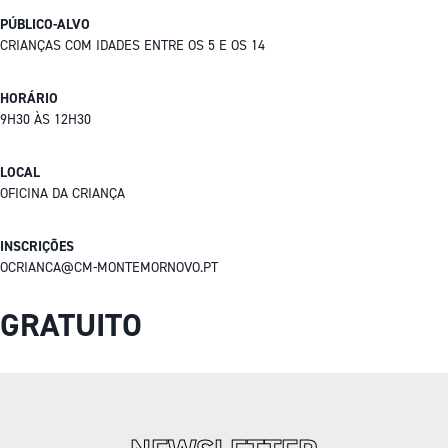
PÚBLICO-ALVO
CRIANÇAS COM IDADES ENTRE OS 5 E OS 14
HORÁRIO
9H30 ÀS 12H30
LOCAL
OFICINA DA CRIANÇA
INSCRIÇÕES
OCRIANCA@CM-MONTEMORNOVO.PT
GRATUITO