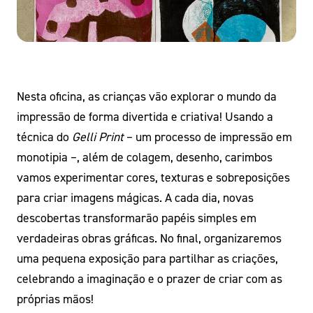
Nesta oficina, as crianças vão explorar o mundo da
impressão de forma divertida e criativa! Usando a
técnica do
Gelli Print
– um processo de impressão em
monotipia –, além de colagem, desenho, carimbos
vamos experimentar cores, texturas e sobreposições
para criar imagens mágicas. A cada dia, novas
descobertas transformarão papéis simples em
verdadeiras obras gráficas. No final, organizaremos
uma pequena exposição para partilhar as criações,
celebrando a imaginação e o prazer de criar com as
próprias mãos!