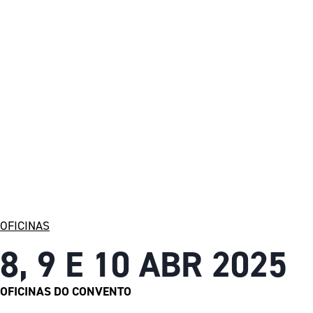
OFICINAS
8, 9 E 10 ABR 2025
OFICINAS DO CONVENTO