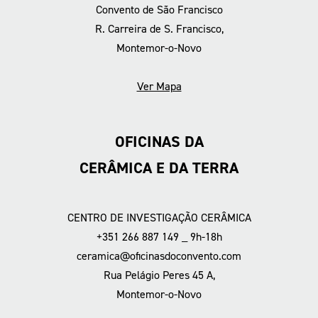
Convento de São Francisco
R. Carreira de S. Francisco,
Montemor-o-Novo
Ver Mapa
OFICINAS DA
CERÂMICA E DA TERRA
CENTRO DE INVESTIGAÇÃO CERÂMICA
+351 266 887 149 _ 9h-18h
ceramica@oficinasdoconvento.com
Rua Pelágio Peres 45 A,
Montemor-o-Novo