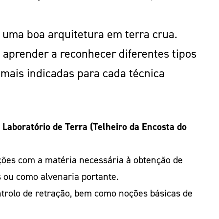
 uma boa arquitetura em terra crua.
 aprender a reconhecer diferentes tipos
s mais indicadas para cada técnica
Laboratório de Terra (Telheiro da Encosta do
eções com a matéria necessária à obtenção de
 ou como alvenaria portante.
ntrolo de retração, bem como noções básicas de