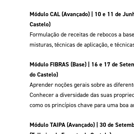
Módulo CAL (Avançado) | 10 e 11 de Junho
Castelo)
Formulação de receitas de rebocos a base
misturas, técnicas de aplicação, e técnica
Módulo FIBRAS (Base) | 16 e 17 de Setem
do Castelo)
Aprender noções gerais sobre as diferent
Conhecer a diversidade das suas propried
como os princípios chave para uma boa ar
Módulo TAIPA (Avançado) | 30 de Setembr