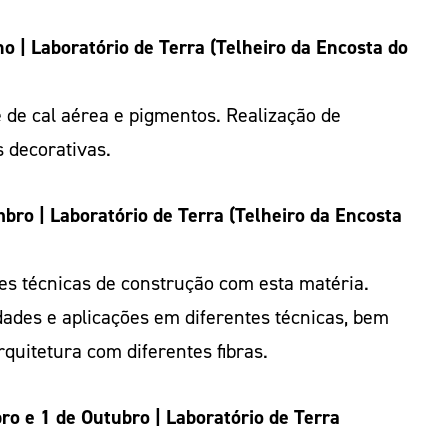
 | Laboratório de Terra (Telheiro da Encosta do
 de cal aérea e pigmentos. Realização de
s decorativas.
bro | Laboratório de Terra (Telheiro da Encosta
es técnicas de construção com esta matéria.
ades e aplicações em diferentes técnicas, bem
quitetura com diferentes fibras.
o e 1 de Outubro | Laboratório de Terra