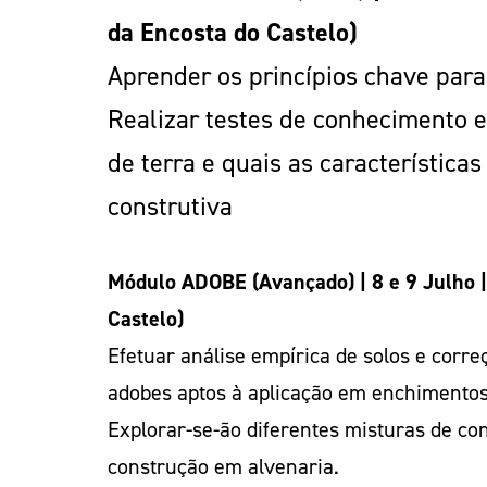
da Encosta do Castelo)
Aprender os princípios chave para
Realizar testes de conhecimento e
de terra e quais as característica
construtiva
Módulo ADOBE (Avançado) | 8 e 9 Julho | 
Castelo)
Efetuar análise empírica de solos e corr
adobes aptos à aplicação em enchimentos
Explorar-se-ão diferentes misturas de co
construção em alvenaria.