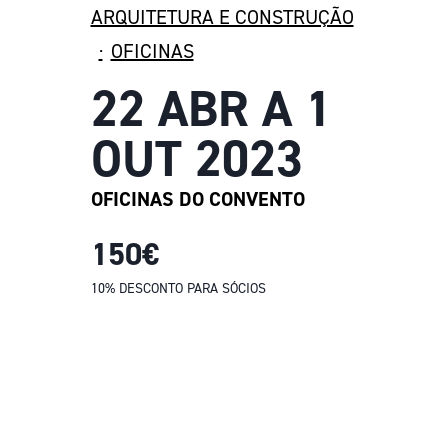
ARQUITETURA E CONSTRUÇÃO
·
OFICINAS
22 ABR A 1
OUT 2023
OFICINAS DO CONVENTO
150€
10% DESCONTO PARA SÓCIOS