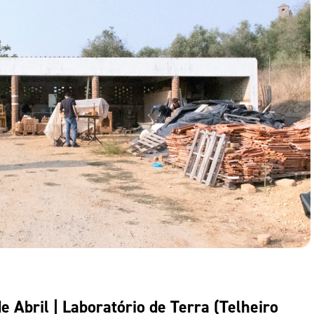
 Abril | Laboratório de Terra (Telheiro