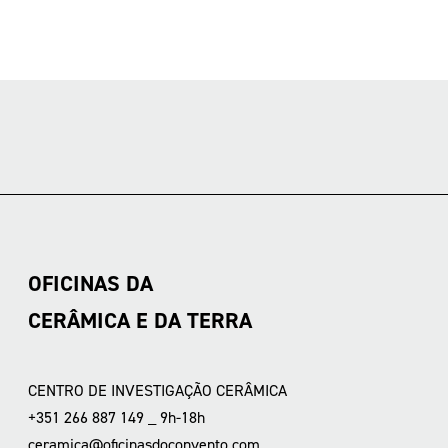
OFICINAS DA
CERÂMICA E DA TERRA
CENTRO DE INVESTIGAÇÃO CERÂMICA
+351 266 887 149 _ 9h-18h
ceramica@oficinasdoconvento.com