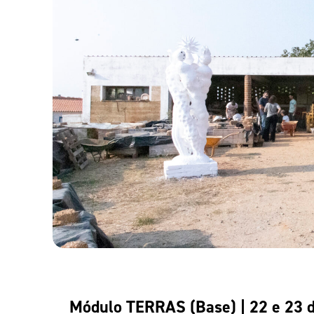
Módulo TERRAS (Base) | 22 e 23 de