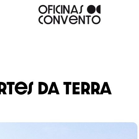
rtes da TERRA