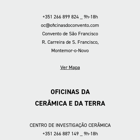
+351 266 899 824 _ 9h-18h
oc@oficinasdoconvento.com
Convento de São Francisco
R. Carreira de S. Francisco,
Montemor-o-Novo
Ver Mapa
OFICINAS DA
CERÂMICA E DA TERRA
CENTRO DE INVESTIGAÇÃO CERÂMICA
+351 266 887 149 _ 9h-18h