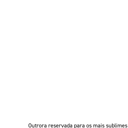
Outrora reservada para os mais sublimes 