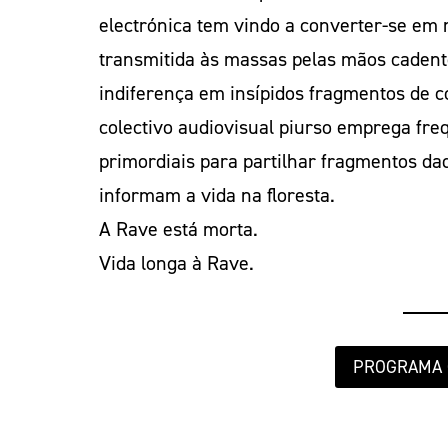
electrónica tem vindo a converter-se em 
transmitida às massas pelas mãos cadent
indiferença em insípidos fragmentos de c
colectivo audiovisual piurso emprega freq
primordiais para partilhar fragmentos da
informam a vida na floresta.
A Rave está morta.
Vida longa à Rave.
PROGRAMA 