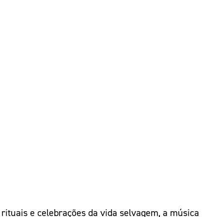
rituais e celebrações da vida selvagem, a música