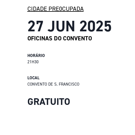
CIDADE PRE0CUPADA
27 JUN 2025
OFICINAS DO CONVENTO
HORÁRIO
21H30
LOCAL
CONVENTO DE S. FRANCISCO
GRATUITO