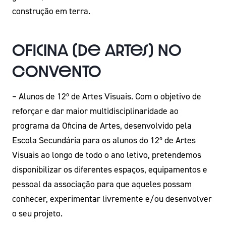
construção em terra.
Oficina (de Artes) no
Convento
– Alunos de 12º de Artes Visuais. Com o objetivo de
reforçar e dar maior multidisciplinaridade ao
programa da Oficina de Artes, desenvolvido pela
Escola Secundária para os alunos do 12º de Artes
Visuais ao longo de todo o ano letivo, pretendemos
disponibilizar os diferentes espaços, equipamentos e
pessoal da associação para que aqueles possam
conhecer, experimentar livremente e/ou desenvolver
o seu projeto.