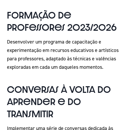
Formação de
professores 2023/2026
Desenvolver um programa de capacitação e
experimentação em recursos educativos e artísticos
para professores, adaptado às técnicas e valências
exploradas em cada um daqueles momentos.
Conversas à volta do
aprender e do
transmitir
Implementar uma série de conversas dedicada às