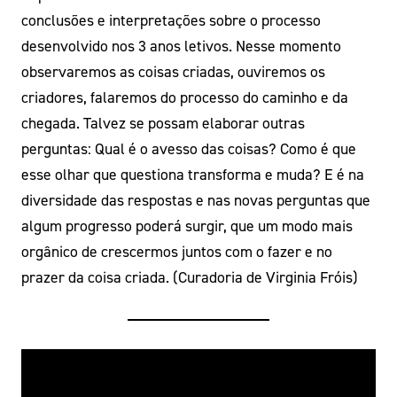
conclusões e interpretações sobre o processo
desenvolvido nos 3 anos letivos. Nesse momento
observaremos as coisas criadas, ouviremos os
criadores, falaremos do processo do caminho e da
chegada. Talvez se possam elaborar outras
perguntas: Qual é o avesso das coisas? Como é que
esse olhar que questiona transforma e muda? E é na
diversidade das respostas e nas novas perguntas que
algum progresso poderá surgir, que um modo mais
orgânico de crescermos juntos com o fazer e no
prazer da coisa criada. (Curadoria de Virginia Fróis)