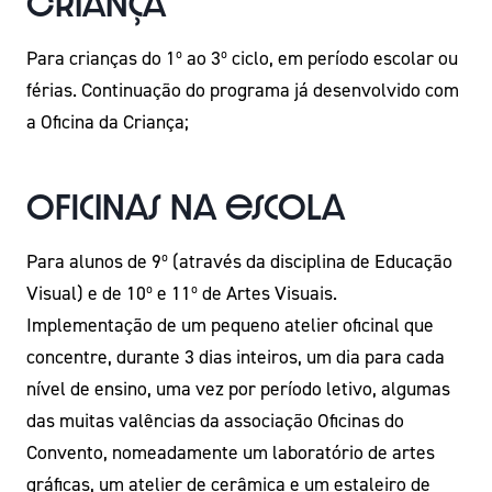
Criança
Para crianças do 1º ao 3º ciclo, em período escolar ou
férias. Continuação do programa já desenvolvido com
a Oficina da Criança;
Oficinas na escola
Para alunos de 9º (através da disciplina de Educação
Visual) e de 10º e 11º de Artes Visuais.
Implementação de um pequeno atelier oficinal que
concentre, durante 3 dias inteiros, um dia para cada
nível de ensino, uma vez por período letivo, algumas
das muitas valências da associação Oficinas do
Convento, nomeadamente um laboratório de artes
gráficas, um atelier de cerâmica e um estaleiro de