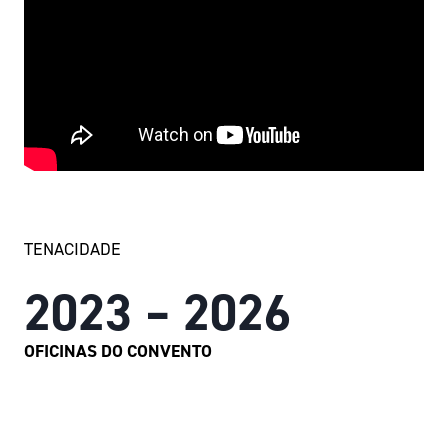
TENACIDADE
2023 – 2026
OFICINAS DO CONVENTO