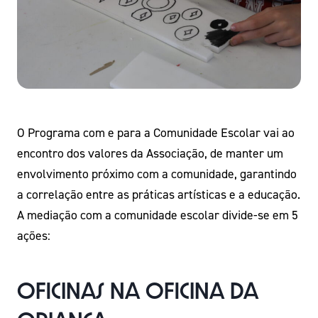
O Programa com e para a Comunidade Escolar vai ao
encontro dos valores da Associação, de manter um
envolvimento próximo com a comunidade, garantindo
a correlação entre as práticas artísticas e a educação.
A mediação com a comunidade escolar divide-se em 5
ações:
Oficinas na Oficina da