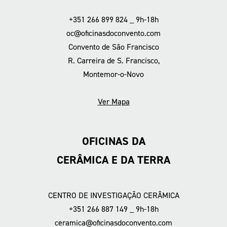
+351 266 899 824 _ 9h-18h
oc@oficinasdoconvento.com
Convento de São Francisco
R. Carreira de S. Francisco,
Montemor-o-Novo
Ver Mapa
OFICINAS DA
CERÂMICA E DA TERRA
CENTRO DE INVESTIGAÇÃO CERÂMICA
+351 266 887 149 _ 9h-18h
ceramica@oficinasdoconvento.com