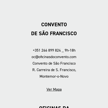
CONVENTO
DE SÃO FRANCISCO
+351 266 899 824 _ 9h-18h
oc@oficinasdoconvento.com
Convento de São Francisco
R. Carreira de S. Francisco,
Montemor-o-Novo
Ver Mapa