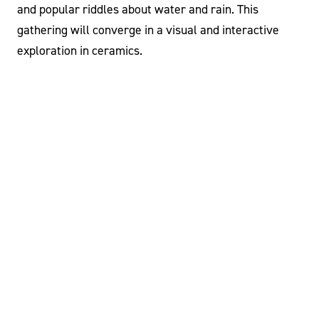
and popular riddles about water and rain. This
gathering will converge in a visual and interactive
exploration in ceramics.