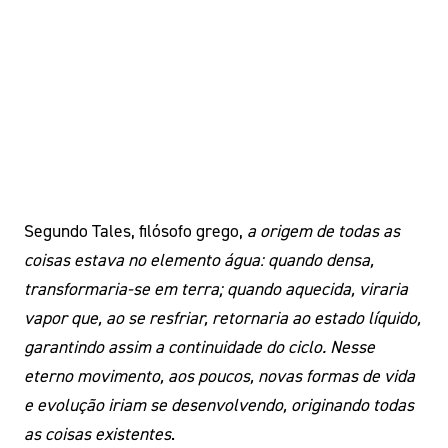
Segundo Tales, filósofo grego,
a origem de todas as
coisas estava no elemento água: quando densa,
transformaria-se em terra; quando aquecida, viraria
vapor que, ao se resfriar, retornaria ao estado líquido,
garantindo assim a continuidade do ciclo. Nesse
eterno movimento, aos poucos, novas formas de vida
e evolução iriam se desenvolvendo, originando todas
as coisas existentes
.