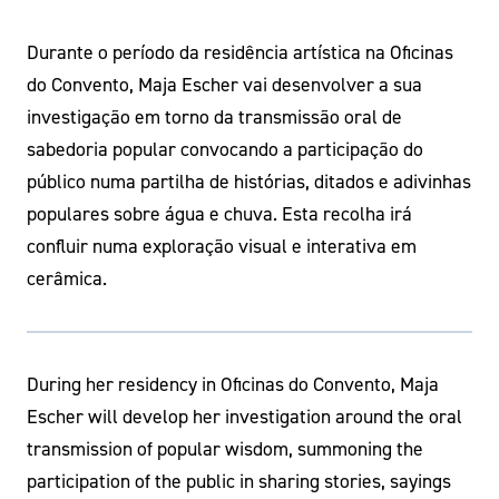
Durante o período da residência artística na Oficinas
do Convento, Maja Escher vai desenvolver a sua
investigação em torno da transmissão oral de
sabedoria popular convocando a participação do
público numa partilha de histórias, ditados e adivinhas
populares sobre água e chuva. Esta recolha irá
confluir numa exploração visual e interativa em
cerâmica.
During her residency in Oficinas do Convento, Maja
Escher will develop her investigation around the oral
transmission of popular wisdom, summoning the
participation of the public in sharing stories, sayings