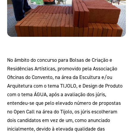
No âmbito do concurso para Bolsas de Criação e
Residências Artísticas, promovido pela Associação
Oficinas do Convento, na área da Escultura e/ou
Arquitetura com o tema TIJOLO, e Design de Produto
com o tema ÁGUA, após a avaliação dos júris,
entendeu-se que pelo elevado número de propostas
no Open Call na área do Tijolo, os júris escolheram
dois candidatos em vez de um, como anunciado
inicialmente, devido à elevada qualidade das