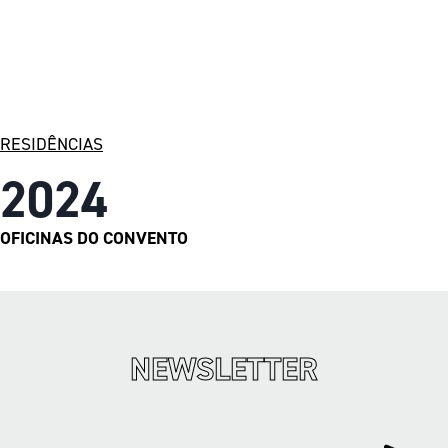
RESIDÊNCIAS
2024
OFICINAS DO CONVENTO
NEWSLETTER