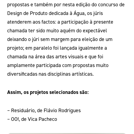
propostas e também por nesta edição do concurso de
Design de Produto dedicada à Água, os júris
atenderem aos factos: a participação à presente
chamada ter sido muito aquém do expectável
deixando o júri sem margem para eleição de um
projeto; em paralelo foi lançada igualmente a
chamada na área das artes visuais e que foi
amplamente participada com propostas muito
diversificadas nas disciplinas artísticas.
Assim, os projetos selecionados são:
– Residuário, de Flávio Rodrigues
– OO!, de Vica Pacheco