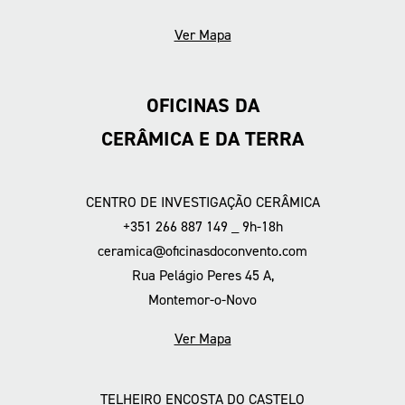
Ver Mapa
OFICINAS DA
CERÂMICA E DA TERRA
CENTRO DE INVESTIGAÇÃO CERÂMICA
+351 266 887 149 _ 9h-18h
ceramica@oficinasdoconvento.com
Rua Pelágio Peres 45 A,
Montemor-o-Novo
Ver Mapa
TELHEIRO ENCOSTA DO CASTELO