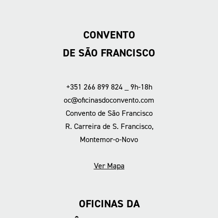
CONVENTO
DE SÃO FRANCISCO
+351 266 899 824 _ 9h-18h
oc@oficinasdoconvento.com
Convento de São Francisco
R. Carreira de S. Francisco,
Montemor-o-Novo
Ver Mapa
OFICINAS DA