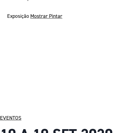
Exposição
Mostrar Pintar
EVENTOS