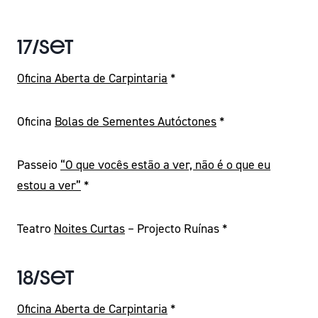
17/Set
Oficina Aberta de Carpintaria
*
Oficina
Bolas de Sementes Autóctones
*
Passeio
“O que vocês estão a ver, não é o que eu
estou a ver”
*
Teatro
Noites Curtas
– Projecto Ruínas *
18/Set
Oficina Aberta de Carpintaria
*