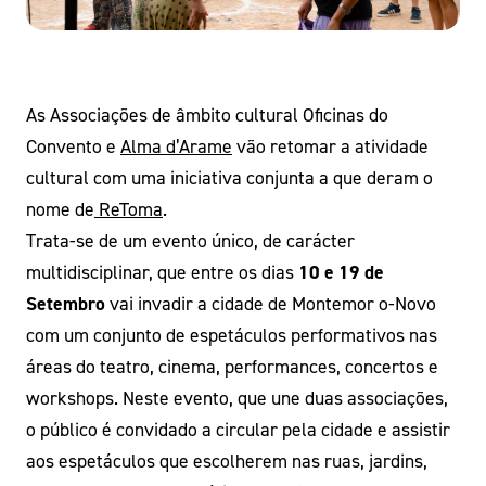
As Associações de âmbito cultural Oficinas do
Convento e
Alma d’Arame
vão retomar a atividade
cultural com uma iniciativa conjunta a que deram o
nome de
ReToma
.
Trata-se de um evento único, de carácter
multidisciplinar, que entre os dias
10 e 19 de
Setembro
vai invadir a cidade de Montemor o-Novo
com um conjunto de espetáculos performativos nas
áreas do teatro, cinema, performances, concertos e
workshops. Neste evento, que une duas associações,
o público é convidado a circular pela cidade e assistir
aos espetáculos que escolherem nas ruas, jardins,