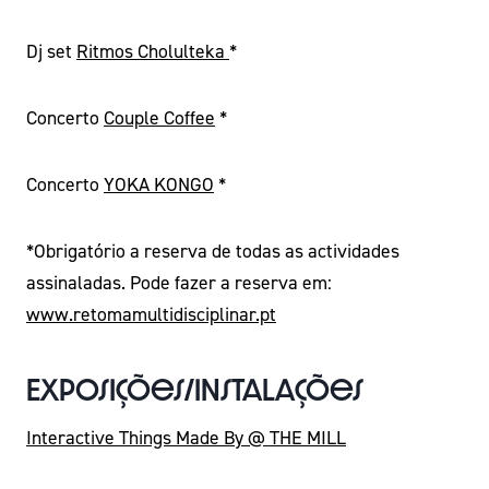
Dj set
Ritmos Cholulteka
*
Concerto
Couple Coffee
*
Concerto
YOKA KONGO
*
*Obrigatório a reserva de todas as actividades
assinaladas. Pode fazer a reserva em:
www.retomamultidisciplinar.pt
Exposições/Instalações
Interactive Things Made By @ THE MILL