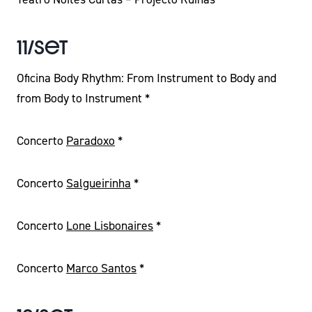
11/Set
Oficina Body Rhythm: From Instrument to Body and
from Body to Instrument *
Concerto
Paradoxo
*
Concerto
Salgueirinha
*
Concerto
Lone Lisbonaires
*
Concerto
Marco Santos
*