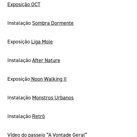
Exposição OCT
Instalação
Sombra Dormente
Exposição
Liga Mole
Instalação
After Nature
Exposição
Noon Walking II
Instalação
Monstros Urbanos
Instalação
Retrô
Vídeo do passeio “A Vontade Geral”