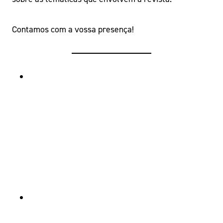
Contamos com a vossa presença!