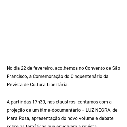
No dia 22 de fevereiro, acolhemos no Convento de São
Francisco, a Comemoração do Cinquentenário da
Revista de Cultura Libertária.
A partir das 17h30, nos claustros, contamos com a
projeção de um filme-documentário – LUZ NEGRA, de
Mara Rosa, apresentação do novo volume e debate
sobre as temáticas que envolvem a revista.