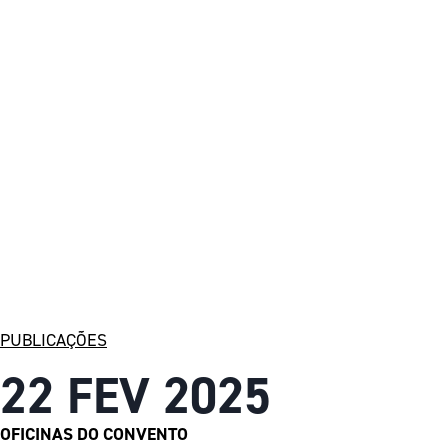
PUBLICAÇÕES
22 FEV 2025
OFICINAS DO CONVENTO