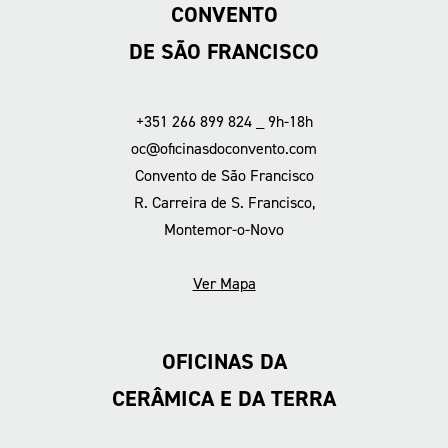
CONVENTO
DE SÃO FRANCISCO
+351 266 899 824 _ 9h-18h
oc@oficinasdoconvento.com
Convento de São Francisco
R. Carreira de S. Francisco,
Montemor-o-Novo
Ver Mapa
OFICINAS DA
CERÂMICA E DA TERRA