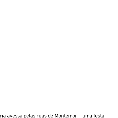
maria avessa pelas ruas de Montemor – uma festa