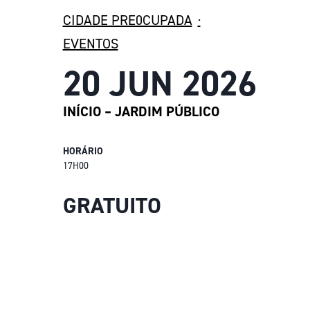
CIDADE PRE0CUPADA
·
EVENTOS
20 JUN 2026
INÍCIO – JARDIM PÚBLICO
HORÁRIO
17H00
GRATUITO