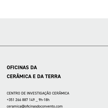
OFICINAS DA
CERÂMICA E DA TERRA
CENTRO DE INVESTIGAÇÃO CERÂMICA
+351 266 887 149 _ 9h-18h
ceramica@oficinasdoconvento.com