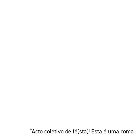
“Acto coletivo de fé(sta)! Esta é uma ro