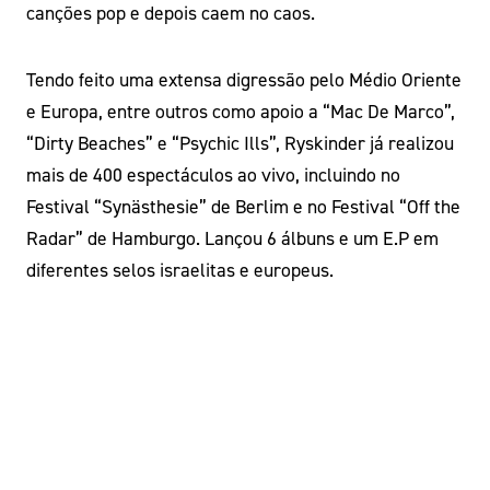
canções pop e depois caem no caos.
Tendo feito uma extensa digressão pelo Médio Oriente
e Europa, entre outros como apoio a “Mac De Marco”,
“Dirty Beaches” e “Psychic Ills”, Ryskinder já realizou
mais de 400 espectáculos ao vivo, incluindo no
Festival “Synästhesie” de Berlim e no Festival “Off the
Radar” de Hamburgo. Lançou 6 álbuns e um E.P em
diferentes selos israelitas e europeus.