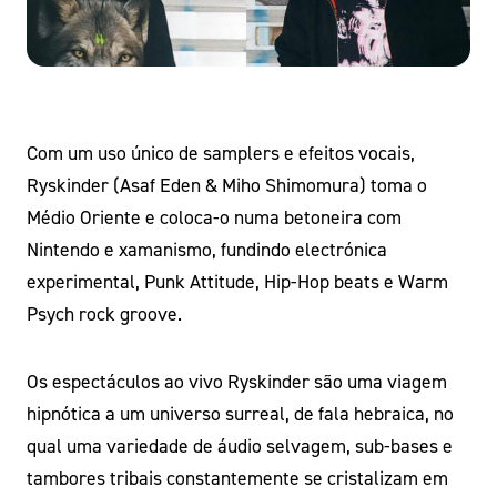
Com um uso único de samplers e efeitos vocais,
Ryskinder (Asaf Eden & Miho Shimomura) toma o
Médio Oriente e coloca-o numa betoneira com
Nintendo e xamanismo, fundindo electrónica
experimental, Punk Attitude, Hip-Hop beats e Warm
Psych rock groove.
Os espectáculos ao vivo Ryskinder são uma viagem
hipnótica a um universo surreal, de fala hebraica, no
qual uma variedade de áudio selvagem, sub-bases e
tambores tribais constantemente se cristalizam em