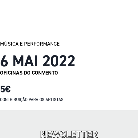
MÚSICA E PERFORMANCE
6 MAI 2022
OFICINAS DO CONVENTO
5€
CONTRIBUIÇÃO PARA OS ARTISTAS
NEWSLETTER