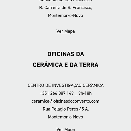
R. Carreira de S. Francisco,
Montemor-o-Novo
Ver Mapa
OFICINAS DA
CERÂMICA E DA TERRA
CENTRO DE INVESTIGAÇÃO CERÂMICA
+351 266 887 149 _ 9h-18h
ceramica@oficinasdoconvento.com
Rua Pelágio Peres 45 A,
Montemor-o-Novo
Ver Mapa