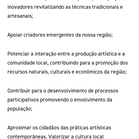
inovadores revitalizando as técnicas tradicionais e
artesanais;
Apoiar criadores emergentes da nossa região;
Potenciar a interação entre a produção artística e a
comunidade local, contribuindo para a promoção dos
recursos naturais, culturais e económicos da região;
Contribuir para o desenvolvimento de processos
participativos promovendo o envolvimento da
população;
Aproximar os cidadãos das práticas artísticas
contemporâneas. Valorizar a cultura local