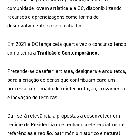
comunidade jovem artística e a OC, disponibilizando
recursos e aprendizagens como forma de
desenvolvimento do seu trabalho.
Em 2021 a OC lança pela quarta vez o concurso tendo
como tema a
Tradição e Contemporâneo.
Pretende-se desafiar, artistas, designers e arquitetos,
para a criação de obras que contribuam para um
processo continuado de reinterpretação, cruzamento
e inovação de técnicas.
Dar-se-á relevância a propostas a desenvolver em
regime de Residência que tenham preferencialmente
referências à região, património histórico e natural,