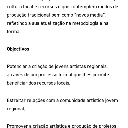
cultura local e recursos e que contemplem modos de
produção tradicional bem como “novos media”,
refletindo a sua atualização na metodologia e na
forma.
Objectivos
Potenciar a criação de jovens artistas regionais,
através de um processo formal que lhes permite
beneficiar dos recursos locais.
Estreitar relações com a comunidade artística jovem
regional;
Promover a criação artística e produção de projetos