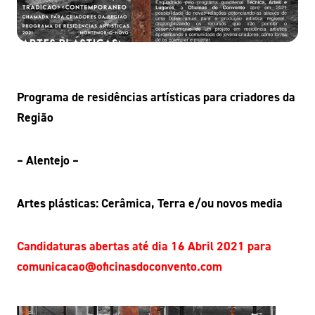
Programa de residências artísticas para criadores da
Região
– Alentejo –
Artes plásticas: Cerâmica, Terra e/ou novos media
Candidaturas abertas até dia 16 Abril 2021 para
comunicacao@oficinasdoconvento.com