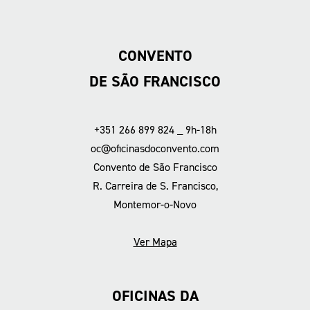
CONVENTO
DE SÃO FRANCISCO
+351 266 899 824 _ 9h-18h
oc@oficinasdoconvento.com
Convento de São Francisco
R. Carreira de S. Francisco,
Montemor-o-Novo
Ver Mapa
OFICINAS DA