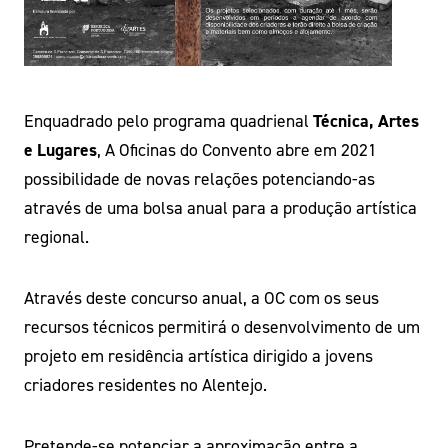
Enquadrado pelo programa quadrienal
Técnica, Artes
e Lugares
, A Oficinas do Convento abre em 2021
possibilidade de novas relações potenciando-as
através de uma bolsa anual para a produção artística
regional.
Através deste concurso anual, a OC com os seus
recursos técnicos permitirá o desenvolvimento de um
projeto em residência artística dirigido a jovens
criadores residentes no Alentejo.
Pretende-se potenciar a aproximação entre a