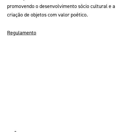
promovendo o desenvolvimento sócio cultural e a
criação de objetos com valor poético.
Regulamento