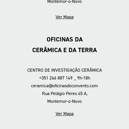
Montemor-o-Novo
Ver Mapa
OFICINAS DA
CERÂMICA E DA TERRA
CENTRO DE INVESTIGAÇÃO CERÂMICA
+351 266 887 149 _ 9h-18h
ceramica@oficinasdoconvento.com
Rua Pelágio Peres 45 A,
Montemor-o-Novo
Ver Mapa