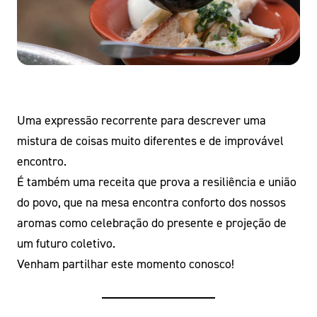
Uma expressão recorrente para descrever uma
mistura de coisas muito diferentes e de improvável
encontro.
É também uma receita que prova a resiliência e união
do povo, que na mesa encontra conforto dos nossos
aromas como celebração do presente e projeção de
um futuro coletivo.
Venham partilhar este momento conosco!