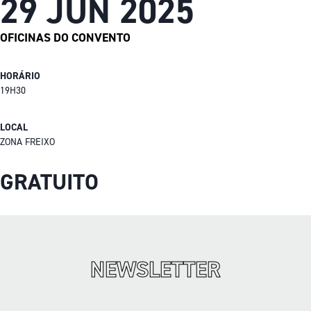
29 JUN 2025
OFICINAS DO CONVENTO
HORÁRIO
19H30
LOCAL
ZONA FREIXO
GRATUITO
NEWSLETTER