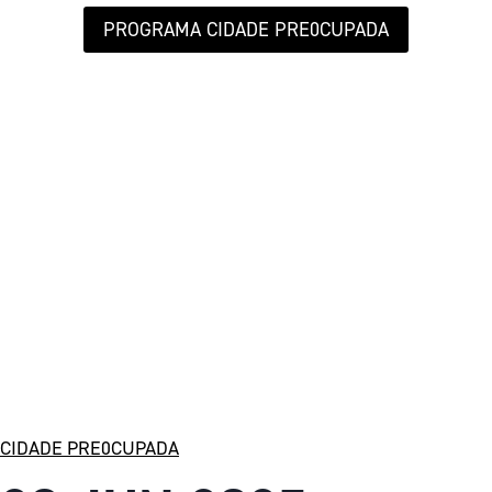
PROGRAMA CIDADE PRE0CUPADA
CIDADE PRE0CUPADA