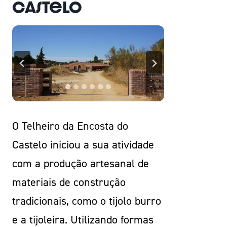
Castelo
O Telheiro da Encosta do
Castelo iniciou a sua atividade
com a produção artesanal de
materiais de construção
tradicionais, como o tijolo burro
e a tijoleira. Utilizando formas