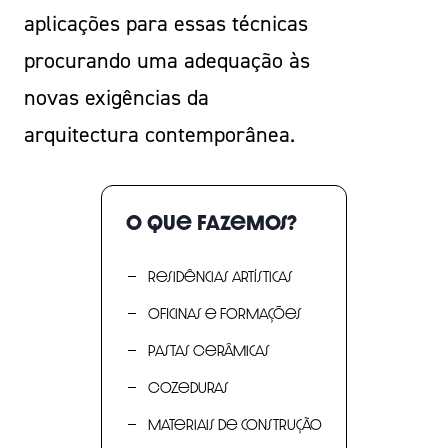
aplicações para essas técnicas
procurando uma adequação às
novas exigências da
arquitectura contemporânea.
O que fazemos?
Residências Artísticas
Oficinas e Formações
Pastas Cerâmicas
Cozeduras
Materiais de construção