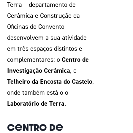
Terra – departamento de
Cerâmica e Construção da
Oficinas do Convento –
desenvolvem a sua atividade
em três espaços distintos e
complementares: o
Centro de
Investigação Cerâmica
, o
Telheiro da Encosta do Castelo
,
onde também está o o
Laboratório de Terra
.
Centro de