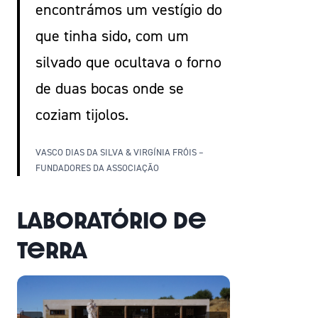
encontrámos um vestígio do
que tinha sido, com um
silvado que ocultava o forno
de duas bocas onde se
coziam tijolos.
VASCO DIAS DA SILVA & VIRGÍNIA FRÓIS –
FUNDADORES DA ASSOCIAÇÃO
Laboratório de
Terra