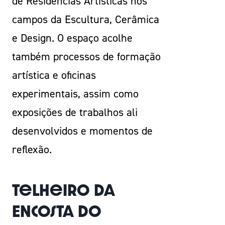
de Residências Artísticas nos
campos da Escultura, Cerâmica
e Design. O espaço acolhe
também processos de formação
artística e oficinas
experimentais, assim como
exposições de trabalhos ali
desenvolvidos e momentos de
reflexão.
Telheiro da
Encosta do