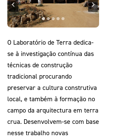
O Laboratório de Terra dedica-
se à investigação contínua das
técnicas de construção
tradicional procurando
preservar a cultura construtiva
local, e também à formação no
campo da arquitectura em terra
crua. Desenvolvem-se com base
nesse trabalho novas