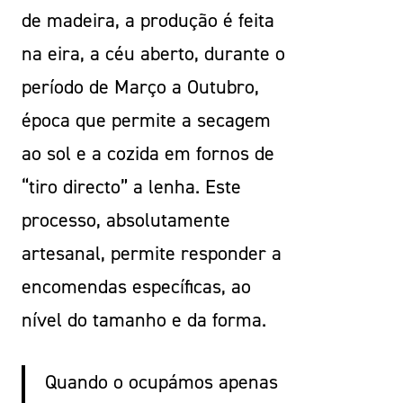
de madeira, a produção é feita
na eira, a céu aberto, durante o
período de Março a Outubro,
época que permite a secagem
ao sol e a cozida em fornos de
“tiro directo” a lenha. Este
processo, absolutamente
artesanal, permite responder a
encomendas específicas, ao
nível do tamanho e da forma.
Quando o ocupámos apenas