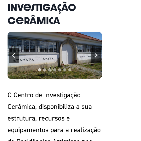
Investigação
Cerâmica
O Centro de Investigação
Cerâmica, disponibiliza a sua
estrutura, recursos e
equipamentos para a realização