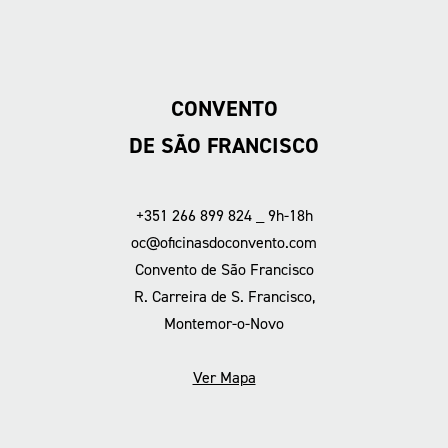
CONVENTO
DE SÃO FRANCISCO
+351 266 899 824 _ 9h-18h
oc@oficinasdoconvento.com
Convento de São Francisco
R. Carreira de S. Francisco,
Montemor-o-Novo
Ver Mapa